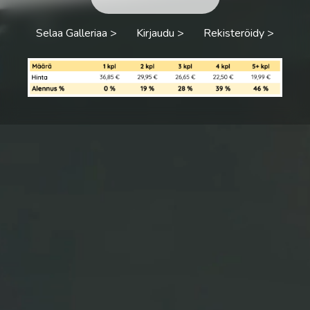
Selaa Galleriaa >
Kirjaudu >
Rekisteröidy >